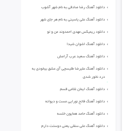
دانلود آهنگ رضا صادقی به نام شهر آشوب
دانلود آهنگ علی یاسینی به نام هر جای شهر
دانلود ریمیکس مهدی احمدوند من و تو
دانلود آهنگ اشوان شیدا
دانلود آهنگ سعید عرب آرامش
دانلود آهنگ علیرضا طلیسچی آی عشق بیخودی به
درد نخور شدی
دانلود آهنگ ایمان غلامی قسم
دانلود آهنگ فاتح نورایی مست و دیوانه
دانلود آهنگ حامد همایون خلسه
دانلود آهنگ علی سفلی یعنی دوستت دارم