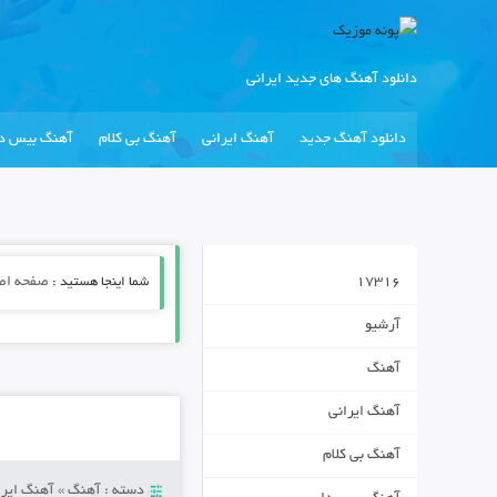
دانلود آهنگ های جدید ایرانی
دانلود آهنگ جدید
آهنگ ایرانی
آهنگ بی کلام
آهنگ بیس دا
17316
شما اینجا هستید :
صفحه اص
آرشیو
آهنگ
آهنگ ایرانی
آهنگ بی کلام
دسته :
آهنگ
»
آهنگ ایرا