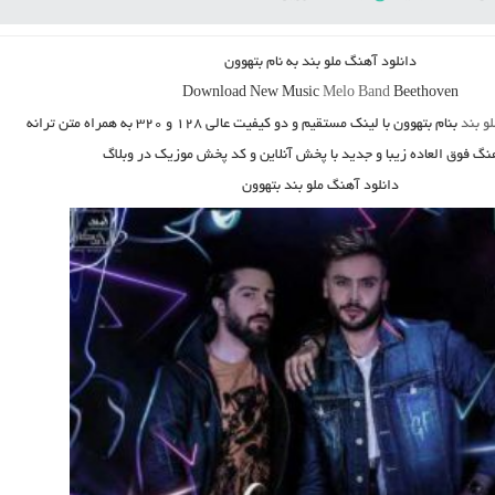
دانلود آهنگ
ملو بند به نام بتهوون
Download New Music
Melo Band
Beethoven
لو بند
بنام
بتهوون
با لینک مستقیم و دو کیفیت عالی ۱۲۸ و ۳۲۰ به همراه متن ترانه
هنگ فوق العاده زیبا و جدید با پخش آنلاین و کد پخش موزیک در وبلاگ
دانلود آهنگ ملو بند بتهوون