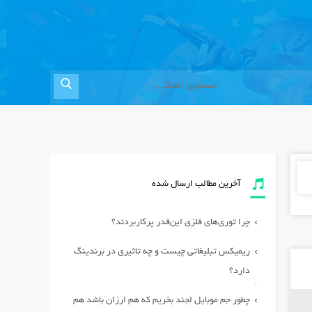
آخرین مطالب ارسال شده
چرا توری‌های فلزی این‌قدر پرکاربردند؟
ریمیکس تبلیغاتی چیست و چه تاثیری در برندینگ
دارد؟
چطور جم موبایل لجند بخریم که هم ارزان باشد هم