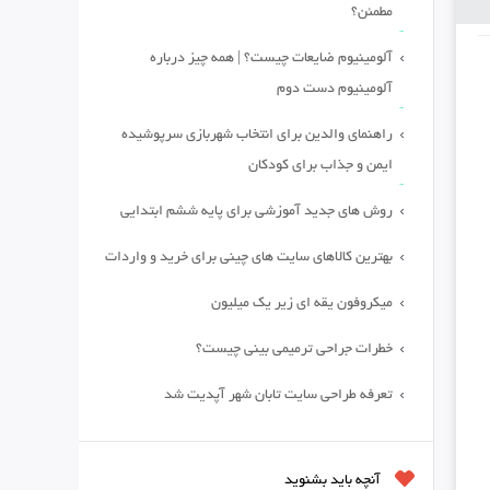
مطمئن؟
آلومینیوم ضایعات چیست؟ | همه چیز درباره
آلومینیوم دست دوم
راهنمای والدین برای انتخاب شهربازی سرپوشیده
ایمن و جذاب برای کودکان
روش های جدید آموزشی برای پایه ششم ابتدایی
بهترین کالاهای سایت های چینی برای خرید و واردات
میکروفون یقه ای زیر یک میلیون
خطرات جراحی ترمیمی بینی چیست؟
تعرفه طراحی سایت تابان شهر آپدیت شد
آنچه باید بشنوید