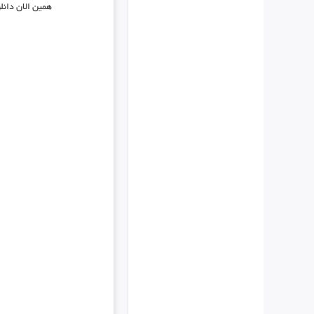
همین الان دانل