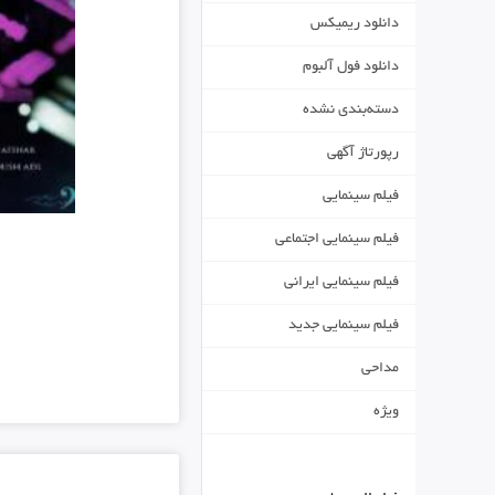
دانلود ریمیکس
دانلود فول آلبوم
دسته‌بندی نشده
رپورتاژ آگهی
فیلم سینمایی
فیلم سینمایی اجتماعی
فیلم سینمایی ایرانی
فیلم سینمایی جدید
مداحی
ویژه