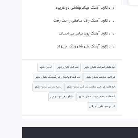
دانلود آهنگ میلاد بهشتی دو غریبه
دانلود آهنگ رضا صادقی راحت رفت
دانلود آهنگ پویا بیاتی بی انصاف
دانلود آهنگ علیرضا روزگار پریزاد
خدمات شرکت تابان شهر
شرکت تابان شهر
تابان شهر
طراحی سایت تابان شهر
شرکت دیجیتال مارکتینگ تابان شهر
خدمات طراحی سایت شرکت تابان شهر
سئو سایت تابان شهر
خدمات سئو سایت تابان شهر
دانلود فیلم ایرانی
فیلم سینمایی ایرانی