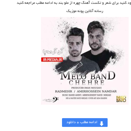
ود کنید برای شعر و تکست آهنگ چهره از ملو بند به ادامه مطلب مراجعه کنید
رسانه آنلاین پونه موزیک
ادامه مطلب + دانلود