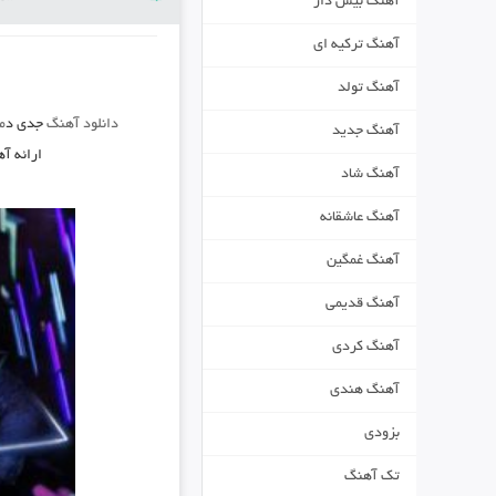
آهنگ بیس دار
آهنگ ترکیه ای
آهنگ تولد
دانلود آهنگ
جدی د
م
آهنگ جدید
ارائه آ
آهنگ شاد
آهنگ عاشقانه
آهنگ غمگین
آهنگ قدیمی
آهنگ کردی
آهنگ هندی
بزودی
تک آهنگ