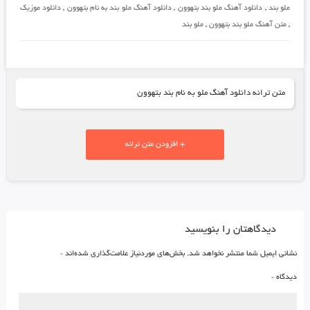
ملو بند
,
دانلود آهنگ ملو بند بتهوون
,
دانلود آهنگ ملو بند به نام بتهوون
,
دانلود موزیک
,
متن آهنگ ملو بند بتهوون
,
ملو بند
متن ترانه دانلود آهنگ ملو به نام بند بتهوون
+ افزودن متن ترانه
دیدگاهتان را بنویسید
نشانی ایمیل شما منتشر نخواهد شد.
بخش‌های موردنیاز علامت‌گذاری شده‌اند
*
دیدگاه
*