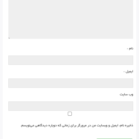
نام
*
ایمیل
*
وب‌ سایت
ذخیره نام، ایمیل و وبسایت من در مرورگر برای زمانی که دوباره دیدگاهی می‌نویسم.