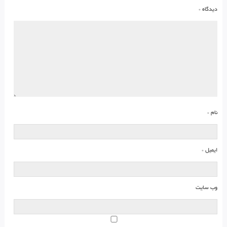
دیدگاه
*
نام
*
ایمیل
*
وب‌ سایت