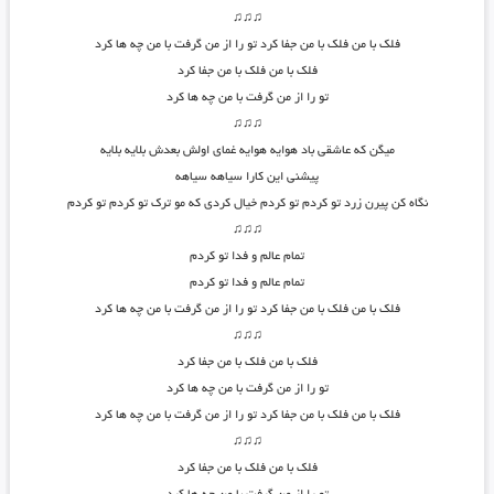
♫♫♫
فلک با من فلک با من جفا کرد تو را از من گرفت با من چه ها کرد
فلک با من فلک با من جفا کرد
تو را از من گرفت با من چه ها کرد
♫♫♫
میگن که عاشقی باد هوایه هوایه غمای اولش بعدش بلایه بلایه
پیشنی این کارا سیاهه سیاهه
نگاه کن پیرن زرد تو کردم تو کردم خیال کردی که مو ترک تو کردم تو کردم
♫♫♫
تمام عالم و فدا تو کردم
تمام عالم و فدا تو کردم
فلک با من فلک با من جفا کرد تو را از من گرفت با من چه ها کرد
♫♫♫
فلک با من فلک با من جفا کرد
تو را از من گرفت با من چه ها کرد
فلک با من فلک با من جفا کرد تو را از من گرفت با من چه ها کرد
♫♫♫
فلک با من فلک با من جفا کرد