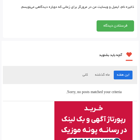
ذخیره نام، ایمیل و وبسایت من در مرورگر برای زمانی که دوباره دیدگاهی می‌نویسم.
آنچه باید بشنوید
این هفته
ماه گذشته
کلی
Sorry, no posts matched your criteria.