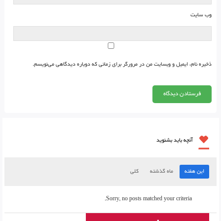
وب‌ سایت
ذخیره نام، ایمیل و وبسایت من در مرورگر برای زمانی که دوباره دیدگاهی می‌نویسم.
آنچه باید بشنوید
این هفته
ماه گذشته
کلی
Sorry, no posts matched your criteria.