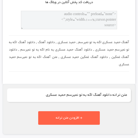
دريافت کد پخش آنلاين در وبلاگ ها
آهنگ حمید عسکری اگه به تو نمیرسم
,
حمید عسکری
,
دانلود آهنگ
,
دانلود آهنگ اگه به
تو نمیرسم حمید عسکری
,
دانلود آهنگ حمید عسکری به نام اگه به تو نمیرسم
,
دانلود
آهنگ غمگین
,
دانلود آهنگ غمگین حمید عسکری
,
متن آهنگ اگه به تو نمیرسم حمید
عسکری
متن ترانه دانلود آهنگ اگه به تو نمیرسم حمید عسکری
+ افزودن متن ترانه