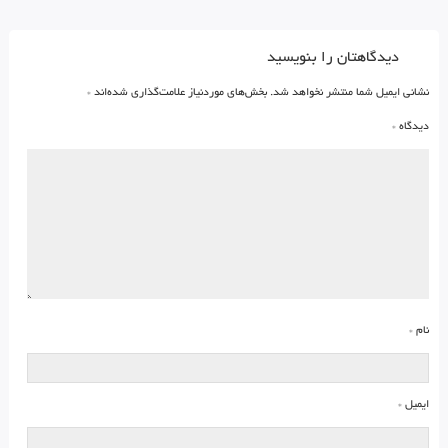
دیدگاهتان را بنویسید
نشانی ایمیل شما منتشر نخواهد شد.
بخش‌های موردنیاز علامت‌گذاری شده‌اند
*
دیدگاه
*
نام
*
ایمیل
*