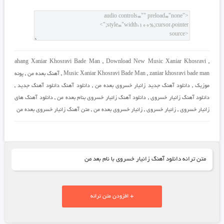
ahang Xaniar Khosravi Bade Man
,
Download New Music Xaniar Khosravi
,
zaniar khosravi bade man
,
Music Xaniar Khosravi Bade Man
,
آهنگ بعده من
,
پونه
موزیک
,
دانلود آهنگ جدید زانیار خسروی بعده من
,
دانلود آهنگ دانلود آهنگ جدید
,
دانلود آهنگ زانیار خسروی
,
دانلود آهنگ زانیار خسروی بنام بعده من
,
دانلود آهنگ های
زانیار خسروی
,
زانیار خسروی
,
زانیار خسروی بعده من
,
متن آهنگ زانیار خسروی بعده من
متن ترانه دانلود آهنگ زانیار خسروی با نام بعد من
+ افزودن متن ترانه