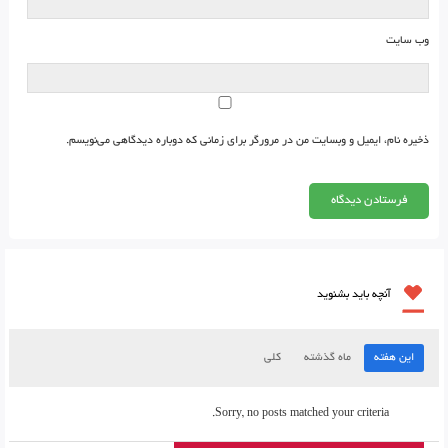
وب‌ سایت
ذخیره نام، ایمیل و وبسایت من در مرورگر برای زمانی که دوباره دیدگاهی می‌نویسم.
آنچه باید بشنوید
این هفته
ماه گذشته
کلی
Sorry, no posts matched your criteria.