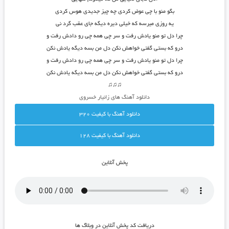
بگو منو با چی عوض کردی چه چیز جدیدی هوس کردی
یه روزی میرسه که خیلی دیره دیگه جای عقب گرد نی
چرا دل تو منو یادش رفت و سر چی همه چی رو دادش رفت و
درو که بستی گفتی خواهش نکن دل من بسه دیگه یادش نکن
چرا دل تو منو یادش رفت و سر چی همه چی رو دادش رفت و
درو که بستی گفتی خواهش نکن دل من بسه دیگه یادش نکن
♫♫♫
دانلود آهنگ های زانیار خسروی
دانلود آهنگ با کيفيت 320
دانلود آهنگ با کيفيت 128
پخش آنلاين
دريافت کد پخش آنلاين در وبلاگ ها