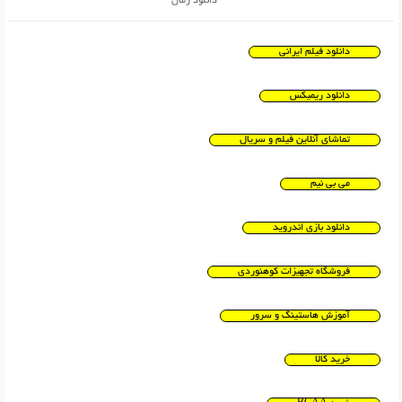
دانلود رمان
دانلود فیلم ایرانی
دانلود ریمیکس
تماشای آنلاین فیلم و سریال
می بی نیم
دانلود بازی اندروید
فروشگاه تجهیزات کوهنوردی
آموزش هاستینگ و سرور
خرید کالا