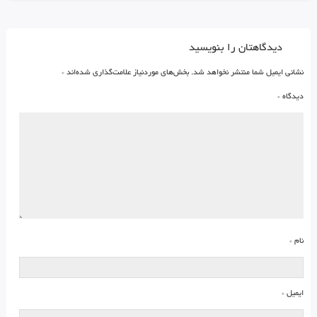
دیدگاهتان را بنویسید
نشانی ایمیل شما منتشر نخواهد شد.
بخش‌های موردنیاز علامت‌گذاری شده‌اند
*
دیدگاه
*
نام
*
ایمیل
*