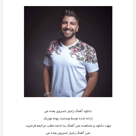
دانلود آهنگ زانیار خسروی بعده من
ارائه شده توسط وبسایت پونه موزیک
جهت دانلود و مشاهده متن آهنگ به ادامه مطلب مراجعه فرمایید.
متن آهنگ زانیار خسروی بعده من