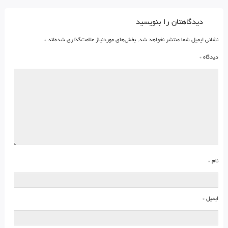
دیدگاهتان را بنویسید
نشانی ایمیل شما منتشر نخواهد شد.
بخش‌های موردنیاز علامت‌گذاری شده‌اند
*
دیدگاه
*
نام
*
ایمیل
*