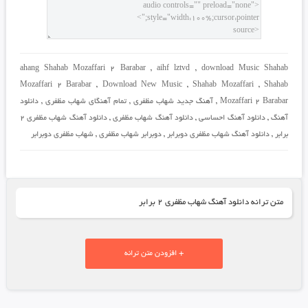
ahang Shahab Mozaffari 2 Barabar
,
aihf lztvd
,
download Music Shahab
Mozaffari 2 Barabar
,
Download New Music
,
Shahab Mozaffari
,
Shahab
Mozaffari 2 Barabar
,
آهنگ جدید شهاب مظفری
,
تمام آهنگای شهاب مظفری
,
دانلود
آهنگ
,
دانلود آهنگ احساسی
,
دانلود آهنگ شهاب مظفری
,
دانلود آهنگ شهاب مظفری 2
برابر
,
دانلود آهنگ شهاب مظفری دوبرابر
,
دوبرابر شهاب مظفری
,
شهاب مظفری دوبرابر
متن ترانه دانلود آهنگ شهاب مظفری ۲ برابر
+ افزودن متن ترانه