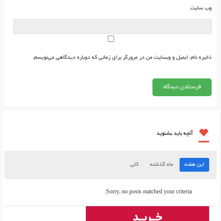
وب‌ سایت
ذخیره نام، ایمیل و وبسایت من در مرورگر برای زمانی که دوباره دیدگاهی می‌نویسم.
آنچه باید بشنوید
این هفته
ماه گذشته
کلی
Sorry, no posts matched your criteria.