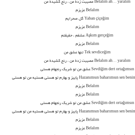
Belalım ah… yaralım مصیبت زدۀ من ، رنج کشیدۀ من
Belalım عزيزم
Yaban çiçeğim گل صحرایم
Belalım عزيزم
Aşkım gerçeğim عشقم ، حقیقتم
Belalım عزيزم
Tek sevdiceğim تنها عشق من
Belalım ah… yaralım مصیبت زدۀ من ، رنج کشیدۀ من
Sevdiğim dert ortağımsın عشق من تو شریک رنجهام هستی
Hazanımsın baharım پاییز و بهارم تو هستی هستیه من تو هستی
Belalım عزيزم
Belalım عزيزم
Sevdiğim dert ortağımsın عشق من تو شریک رنجهام هستی
Hazanımsın baharım پاییز و بهارم تو هستی هستیه من تو هستی
Belalım عزيزم
Belalım عزيزم