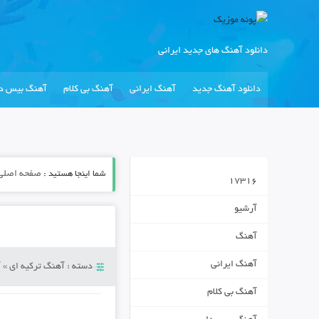
دانلود آهنگ های جدید ایرانی
دانلود آهنگ جدید
آهنگ ایرانی
آهنگ بی کلام
آهنگ بیس دا
شما اینجا هستید :
صفحه اصلی
17316
آرشیو
آهنگ
آهنگ ایرانی
دسته :
آهنگ ترکیه ای
»
آ
آهنگ بی کلام