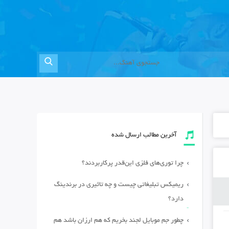
آخرین مطالب ارسال شده
چرا توری‌های فلزی این‌قدر پرکاربردند؟
ریمیکس تبلیغاتی چیست و چه تاثیری در برندینگ
دارد؟
چطور جم موبایل لجند بخریم که هم ارزان باشد هم