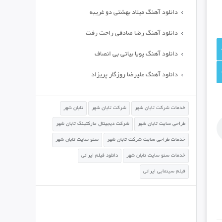
دانلود آهنگ میلاد بهشتی دو غریبه
دانلود آهنگ رضا صادقی راحت رفت
دانلود آهنگ پویا بیاتی بی انصاف
دانلود آهنگ علیرضا روزگار پریزاد
خدمات شرکت تابان شهر
شرکت تابان شهر
تابان شهر
طراحی سایت تابان شهر
شرکت دیجیتال مارکتینگ تابان شهر
خدمات طراحی سایت شرکت تابان شهر
سئو سایت تابان شهر
خدمات سئو سایت تابان شهر
دانلود فیلم ایرانی
فیلم سینمایی ایرانی