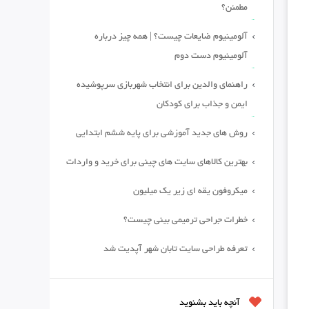
مطمئن؟
آلومینیوم ضایعات چیست؟ | همه چیز درباره
آلومینیوم دست دوم
راهنمای والدین برای انتخاب شهربازی سرپوشیده
ایمن و جذاب برای کودکان
روش های جدید آموزشی برای پایه ششم ابتدایی
بهترین کالاهای سایت های چینی برای خرید و واردات
میکروفون یقه ای زیر یک میلیون
خطرات جراحی ترمیمی بینی چیست؟
تعرفه طراحی سایت تابان شهر آپدیت شد
آنچه باید بشنوید