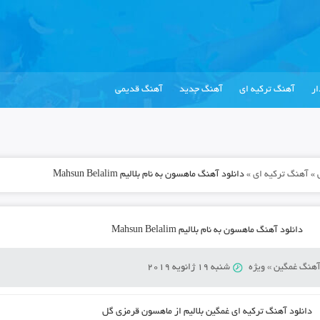
ر
آهنگ ترکیه ای
آهنگ جدید
آهنگ قدیمی
»
آهنگ ترکیه ای
»
دانلود آهنگ ماهسون به نام بلالیم Mahsun Belalim
دانلود آهنگ ماهسون به نام بلالیم Mahsun Belalim
هنگ غمگین
»
ویژه
شنبه 19 ژانویه 2019
دانلود آهنگ ترکیه ای
غمگین بلالیم از ماهسون قرمزی گل