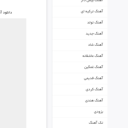
آهنگ بیس دار
آهنگ ترکیه ای
دانلود 
آهنگ تولد
آهنگ جدید
آهنگ شاد
آهنگ عاشقانه
آهنگ غمگین
آهنگ قدیمی
آهنگ کردی
آهنگ هندی
بزودی
تک آهنگ