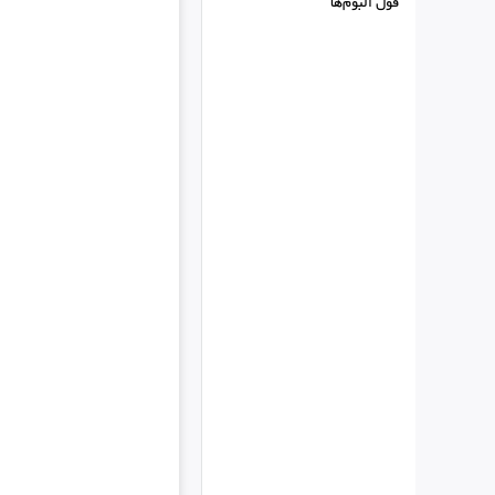
فول البوم‌ها