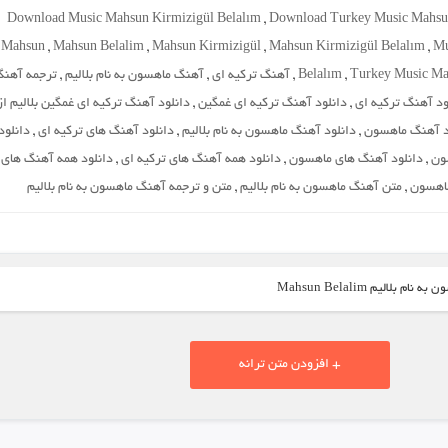
Download Music Mahsun Kirmizigül Belalım
,
Download Turkey Music Mahsun
Mahsun
,
Mahsun Belalim
,
Mahsun Kirmizigül
,
Mahsun Kirmizigül Belalım
,
Mu
Turkey Music Ma
,
Belalım
,
آهنگ ترکیه ای
,
آهنگ ماهسون به نام بلالیم
,
ترجمه آهن
ود آهنگ ترکیه ای
,
دانلود آهنگ ترکیه ای غمگین
,
دانلود آهنگ ترکیه ای غمگین بلالیم از
د آهنگ ماهسون
,
دانلود آهنگ ماهسون به نام بلالیم
,
دانلود آهنگ های ترکیه ای
,
دانلود
ون
,
دانلود آهنگ های ماهسون
,
دانلود همه آهنگ های ترکیه ای
,
دانلود همه آهنگ های
اهسون
,
متن آهنگ ماهسون به نام بلالیم
,
متن و ترجمه آهنگ ماهسون به نام بلالیم
بلالیم Mahsun Belalim
+ افزودن متن ترانه