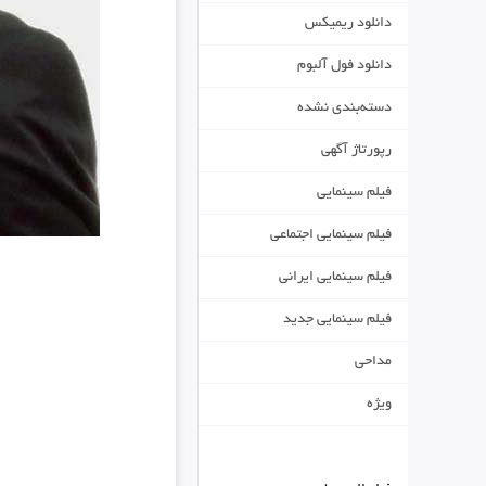
دانلود ریمیکس
دانلود فول آلبوم
دسته‌بندی نشده
رپورتاژ آگهی
فیلم سینمایی
فیلم سینمایی اجتماعی
فیلم سینمایی ایرانی
فیلم سینمایی جدید
مداحی
ویژه