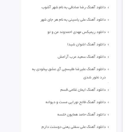
دانلود آهنگ رضا صادقی به نام شهر آشوب
دانلود آهنگ علی یاسینی به نام هر جای شهر
دانلود ریمیکس مهدی احمدوند من و تو
دانلود آهنگ اشوان شیدا
دانلود آهنگ سعید عرب آرامش
دانلود آهنگ علیرضا طلیسچی آی عشق بیخودی به
درد نخور شدی
دانلود آهنگ ایمان غلامی قسم
دانلود آهنگ فاتح نورایی مست و دیوانه
دانلود آهنگ حامد همایون خلسه
دانلود آهنگ علی سفلی یعنی دوستت دارم