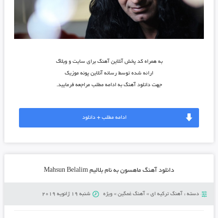
به همراه کد پخش آنلاین آهنگ برای سایت و وبلاگ
ارائه شده توسط رسانه آنلاین پونه موزیک
جهت دانلود آهنگ به ادامه مطلب مراجعه فرمایید.
ادامه مطلب + دانلود
دانلود آهنگ ماهسون به نام بلالیم Mahsun Belalim
دسته :
آهنگ ترکیه ای
»
آهنگ غمگین
»
ویژه
شنبه 19 ژانویه 2019