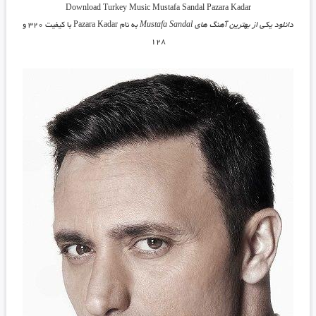
Download Turkey Music
Mustafa Sandal Pazara Kadar
دانلود یکی از بهترین آهنگ های
Mustafa Sandal
به نام
Pazara Kadar
با کیفیت ۳۲۰ و
۱۲۸