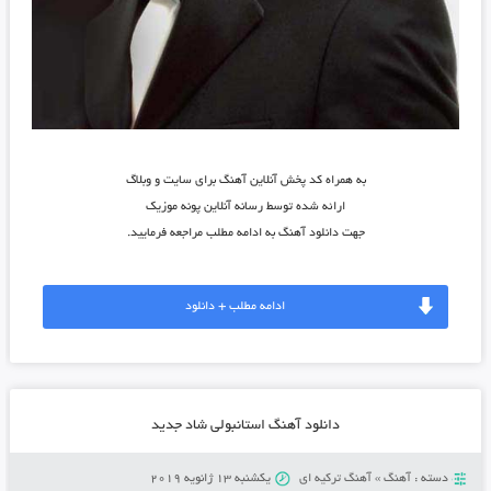
به همراه کد پخش آنلاین آهنگ برای سایت و وبلاگ
ارائه شده توسط رسانه آنلاین پونه موزیک
جهت دانلود آهنگ به ادامه مطلب مراجعه فرمایید.
ادامه مطلب + دانلود
دانلود آهنگ استانبولی شاد جدید
دسته :
آهنگ
»
آهنگ ترکیه ای
یکشنبه 13 ژانویه 2019