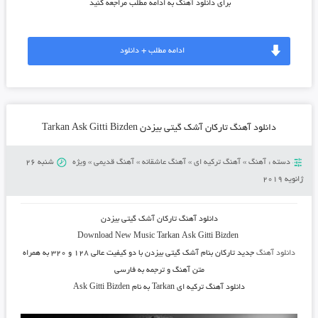
برای دانلود آهنگ به ادامه مطلب مراجعه کنید
ادامه مطلب + دانلود
دانلود آهنگ تارکان آشک گیتی بیزدن Tarkan Ask Gitti Bizden
دسته :
آهنگ
»
آهنگ ترکیه ای
»
آهنگ عاشقانه
»
آهنگ قدیمی
»
ویژه
شنبه 26
ژانویه 2019
دانلود آهنگ
تارکان آشک گیتی بیزدن
Download New Music Tarkan Ask Gitti Bizden
دانلود آهنگ
جدید
تارکان بنام آشک گیتی بیزدن
با دو کیفیت عالی ۱۲۸ و ۳۲۰ به همراه
متن آهنگ و ترجمه به فارسی
دانلود آهنگ ترکیه ای Tarkan به نام Ask Gitti Bizden