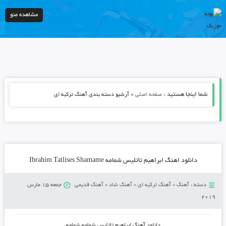
مشاهده منو
شما اینجا هستید :
»
صفحه اصلی
آرشیو دسته بندی آهنگ ترکیه ای
دانلود اهنگ ابراهیم تاتلیس شمامه Ibrahim Tatlises Shamame
دسته :
آهنگ
»
آهنگ ترکیه ای
»
آهنگ شاد
»
آهنگ قدیمی
جمعه 15 مارس
2019
دانلود آهنگ ابراهیم تاتلیس شمامه شمامه