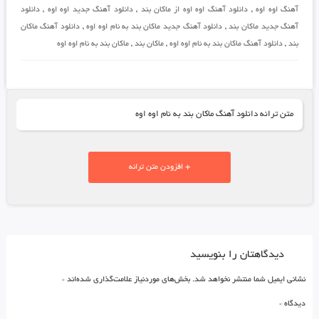
آهنگ اوه اوه
,
دانلود آهنگ اوه اوه از ماکان بند
,
دانلود آهنگ جدید اوه اوه
,
دانلود
آهنگ جدید ماکان بند
,
دانلود آهنگ جدید ماکان بند به نام اوه اوه
,
دانلود آهنگ ماکان
بند
,
دانلود آهنگ ماکان بند به نام اوه اوه
,
ماکان بند
,
ماکان بند به نام اوه اوه
متن ترانه دانلود آهنگ ماکان بند به نام اوه اوه
+ افزودن متن ترانه
دیدگاهتان را بنویسید
نشانی ایمیل شما منتشر نخواهد شد.
بخش‌های موردنیاز علامت‌گذاری شده‌اند
*
دیدگاه
*