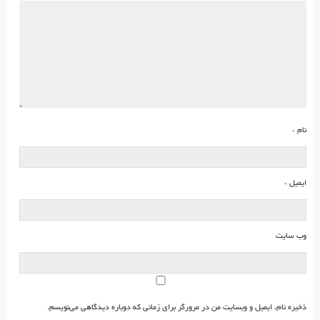
نام
*
ایمیل
*
وب‌ سایت
ذخیره نام، ایمیل و وبسایت من در مرورگر برای زمانی که دوباره دیدگاهی می‌نویسم.