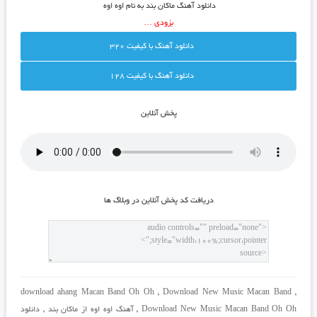
دانلود آهنگ ماکان بند به نام اوه اوه
بزودی …
دانلود آهنگ با کيفيت 320
دانلود آهنگ با کيفيت 128
پخش آنلاين
دريافت کد پخش آنلاين در وبلاگ ها
download ahang Macan Band Oh Oh
,
Download New Music Macan Band
,
Download New Music Macan Band Oh Oh
,
آهنگ اوه اوه از ماکان بند
,
دانلود