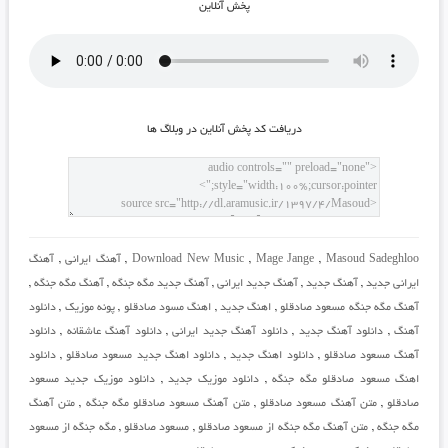
پخش آنلاين
دريافت کد پخش آنلاين در وبلاگ ها
Masoud Sadeghloo
,
Mage Jange
,
Download New Music
,
آهنگ ایرانی
,
آهنگ
ایرانی جدید
,
آهنگ جدید
,
آهنگ جدید ایرانی
,
آهنگ جدید مگه جنگه
,
آهنگ مگه جنگه
,
آهنگ مگه جنگه مسعود صادقلو
,
اهنگ جدید
,
اهنگ مسود صادقلو
,
پونه موزیک
,
دانلود
آهنگ
,
دانلود آهنگ جدید
,
دانلود آهنگ جدید ایرانی
,
دانلود آهنگ عاشقانه
,
دانلود
آهنگ مسعود صادقلو
,
دانلود اهنگ جدید
,
دانلود اهنگ جدید مسعود صادقلو
,
دانلود
اهنگ مسعود صادقلو مگه جنگه
,
دانلود موزیک جدید
,
دانلود موزیک جدید مسعود
صادقلو
,
متن آهنگ مسعود صادقلو
,
متن آهنگ مسعود صادقلو مگه جنگه
,
متن آهنگ
مگه جنگه
,
متن آهنگ مگه جنگه از مسعود صادقلو
,
مسعود صادقلو
,
مگه جنگه از مسعود