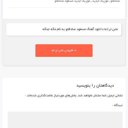
صادقلو
,
موزیک جدید
,
موزیک جدید مسعود صادقلو
متن ترانه دانلود آهنگ مسعود صادقلو به نام مگه جنگه
+ افزودن متن ترانه
دیدگاهتان را بنویسید
نشانی ایمیل شما منتشر نخواهد شد.
بخش‌های موردنیاز علامت‌گذاری شده‌اند
*
دیدگاه
*