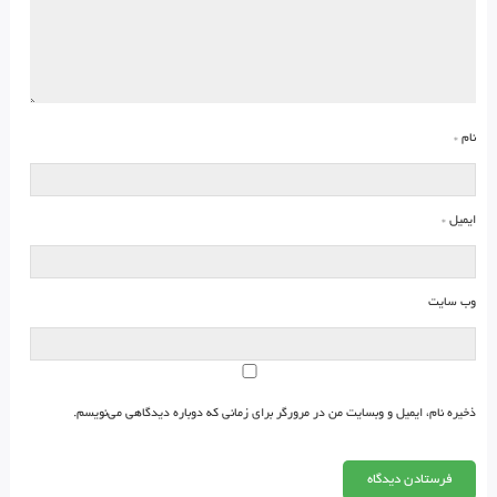
نام
*
ایمیل
*
وب‌ سایت
ذخیره نام، ایمیل و وبسایت من در مرورگر برای زمانی که دوباره دیدگاهی می‌نویسم.