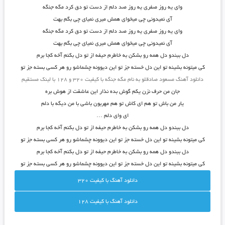
وای یه روز صفری یه روز صد دلم از دست تو دق کرد مگه جنگه
آی نمیدونی چی میخوای همش میری نمیای چی بگم بهت
وای یه روز صفری یه روز صد دلم از دست تو دق کرد مگه جنگه
آی نمیدونی چی میخوای همش میری نمیای چی بگم بهت
دل ببندو دل همه رو بشکن به خاطرم حیفه از تو دل بکنم آخه کجا برم
کی میتونه بشینه تو این دل خسته جز تو این دیوونه چشماشو رو هر کسی بسته جز تو
دانلود آهنگ مسعود صادقلو به نام مگه جنگه با کیفیت ۳۲۰ و ۱۲۸ با لینک مستقیم
جان من حرف نزن یکم گوش بده نذار این عاشقت از هوش بره
یار من باش تو هم ای کاش تو هم مهربون باشی با من دیگه با دلم
ای وای دلم …
دل ببندو دل همه رو بشکن به خاطرم حیفه از تو دل بکنم آخه کجا برم
کی میتونه بشینه تو این دل خسته جز تو این دیوونه چشماشو رو هر کسی بسته جز تو
دل ببندو دل همه رو بشکن به خاطرم حیفه از تو دل بکنم آخه کجا برم
کی میتونه بشینه تو این دل خسته جز تو این دیوونه چشماشو رو هر کسی بسته جز تو
دانلود آهنگ با کيفيت 320
دانلود آهنگ با کيفيت 128