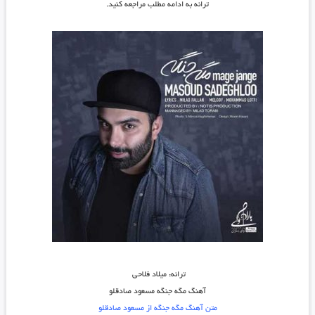
ترانه به ادامه مطلب مراجعه کنید.
ترانه: میلاد فلاحی
آهنگ مگه جنگه مسعود صادقلو
متن آهنگ مگه جنگه از مسعود صادقلو