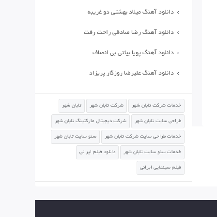
دانلود آهنگ میلاد بهشتی دو غریبه
دانلود آهنگ رضا صادقی راحت رفت
دانلود آهنگ پویا بیاتی بی انصاف
دانلود آهنگ علیرضا روزگار پریزاد
خدمات شرکت تابان شهر
شرکت تابان شهر
تابان شهر
طراحی سایت تابان شهر
شرکت دیجیتال مارکتینگ تابان شهر
خدمات طراحی سایت شرکت تابان شهر
سئو سایت تابان شهر
خدمات سئو سایت تابان شهر
دانلود فیلم ایرانی
فیلم سینمایی ایرانی