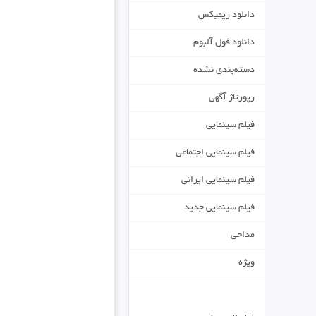
دانلود ریمیکس
دانلود فول آلبوم
دسته‌بندی نشده
رپورتاژ آگهی
فیلم سینمایی
فیلم سینمایی اجتماعی
فیلم سینمایی ایرانی
فیلم سینمایی جدید
مداحی
ویژه