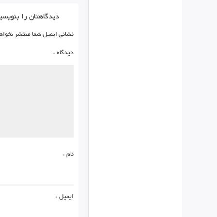
دیدگاهتان را بنویسی
نشانی ایمیل شما منتشر نخواه
دیدگاه
*
نام
*
ایمیل
*