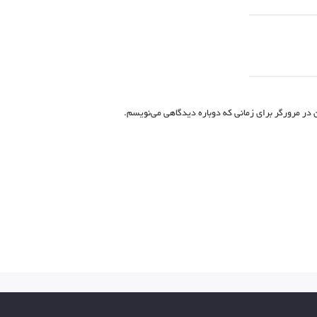
 در مرورگر برای زمانی که دوباره دیدگاهی می‌نویسم.