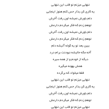
تنهایی میزنم تو قلب این تنها
ی
ی
یه کاری کن بذار حس کنم هنوز اینجایی
دلم باورش نمیشه اون رفت آخرش
توهم زدم که فکر میکردم دارمش
دلم باورش نمیشه اون رفت آخرش
توهم زدم که فکر میکردم دارمش
ببین بعد تو یه گوله آتیشه دلم
آخه مگه حالیشه نبودنت برام درد
دیگه از خودم و از همه سیره
همش بهونه میگیره
فقط میخواد که برگرده
تنهایی میزنم تو قلب این تنهایی
یه کاری کن بذار حس کنم هنوز اینجایی
دلم باورش نمیشه اون رفت آخرش
توهم زدم که فکر میکردم دارمش
تنهایی میزنم تو قلب این تنهایی