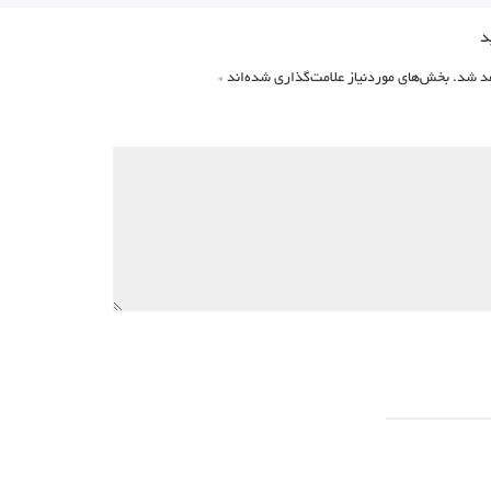
د
د شد.
بخش‌های موردنیاز علامت‌گذاری شده‌اند
*