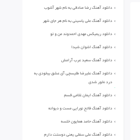
دانلود آهنگ رضا صادقی به نام شهر آشوب
دانلود آهنگ علی یاسینی به نام هر جای شهر
دانلود ریمیکس مهدی احمدوند من و تو
دانلود آهنگ اشوان شیدا
دانلود آهنگ سعید عرب آرامش
دانلود آهنگ علیرضا طلیسچی آی عشق بیخودی به
درد نخور شدی
دانلود آهنگ ایمان غلامی قسم
دانلود آهنگ فاتح نورایی مست و دیوانه
دانلود آهنگ حامد همایون خلسه
دانلود آهنگ علی سفلی یعنی دوستت دارم