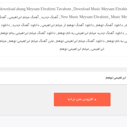
download ahang Meysam Ebrahimi Tavahom
,
Download Music Meysam Ebrahi
Music Me
,
New Music Meysam Ebrahimi
,
آهنگ جدید
,
آهنگ میثم ابراهیمی
,
آهنگ
م
,
دانلود آهنگ توهم
,
دانلود آهنگ توهم از میثم ابراهیمی
,
دانلود آهنگ جدید
,
دانلود
,
دانلود آهنگ جدید میثم ابراهیمی به نام توهم
,
دانلود آهنگ میثم ابراهیمی بنام توهم
,
 به نام توهم
,
دانلود آهنگ میثم ابراهیمی توهم
,
متن آهنگ میثم ابراهیمی توهم
,
میثم
ابراهیمی
,
میثم ابراهیمی توهم
 ابراهیمی توهم
+ افزودن متن ترانه