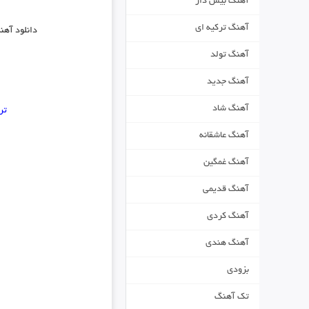
آهنگ بیس دار
آهنگ ترکیه ای
دانلود آه
آهنگ تولد
آهنگ جدید
آهنگ شاد
تر
آهنگ عاشقانه
آهنگ غمگین
آهنگ قدیمی
آهنگ کردی
آهنگ هندی
بزودی
تک آهنگ