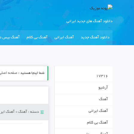
دانلود آهنگ های جدید ایرانی
دانلود آهنگ جدید
آهنگ ایرانی
آهنگ بی کلام
آهنگ بیس دا
شما اینجا هستید :
صفحه اصلی
17316
آرشیو
آهنگ
آهنگ ایرانی
دسته :
آهنگ
»
آهنگ ایرا
آهنگ بی کلام
د