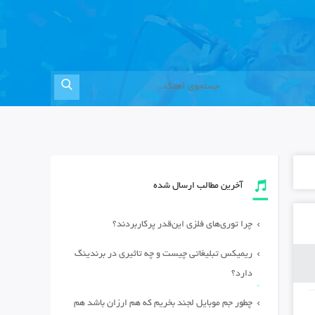
آخرین مطالب ارسال شده
چرا توری‌های فلزی این‌قدر پرکاربردند؟
ریمیکس تبلیغاتی چیست و چه تاثیری در برندینگ
دارد؟
چطور جم موبایل لجند بخریم که هم ارزان باشد هم