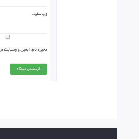
وب‌ سایت
ذخیره نام، ایمیل و وبسایت من