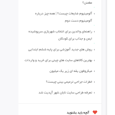
مطمئن؟
آلومینیوم ضایعات چیست؟ | همه چیز درباره
آلومینیوم دست دوم
راهنمای والدین برای انتخاب شهربازی سرپوشیده
ایمن و جذاب برای کودکان
روش های جدید آموزشی برای پایه ششم ابتدایی
بهترین کالاهای سایت های چینی برای خرید و واردات
میکروفون یقه ای زیر یک میلیون
خطرات جراحی ترمیمی بینی چیست؟
تعرفه طراحی سایت تابان شهر آپدیت شد
آنچه باید بشنوید