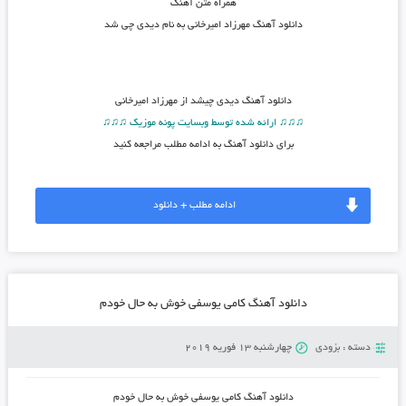
همراه متن آهنگ
دانلود آهنگ مهرزاد امیرخانی به نام دیدی چی شد
دانلود آهنگ
دیدی چیشد از مهرزاد امیرخانی
♫♫♫ ارائه شده توسط وبسایت پونه موزیک ♫♫♫
برای دانلود آهنگ به ادامه مطلب مراجعه کنید
ادامه مطلب + دانلود
دانلود آهنگ کامی یوسفی خوش به حال خودم
دسته :
بزودی
چهارشنبه 13 فوریه 2019
دانلود آهنگ
کامی یوسفی خوش به حال خودم