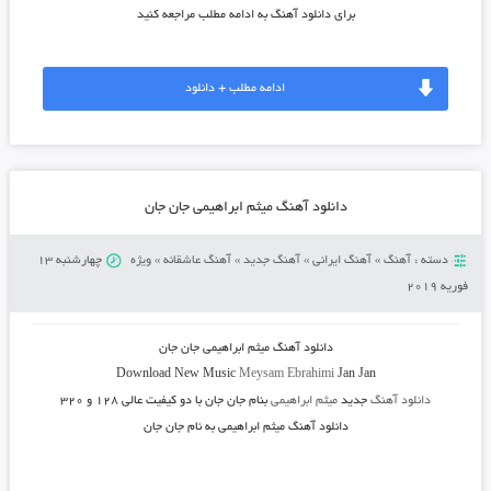
برای دانلود آهنگ به ادامه مطلب مراجعه کنید
ادامه مطلب + دانلود
دانلود آهنگ میثم ابراهیمی جان جان
دسته :
آهنگ
»
آهنگ ایرانی
»
آهنگ جدید
»
آهنگ عاشقانه
»
ویژه
چهارشنبه 13
فوریه 2019
دانلود آهنگ میثم ابراهیمی جان جان
Download New Music
Meysam Ebrahimi
Jan Jan
دانلود آهنگ
جدید
میثم ابراهیمی
بنام جان جان
با دو کیفیت عالی ۱۲۸ و ۳۲۰
دانلود آهنگ میثم ابراهیمی به نام جان جان