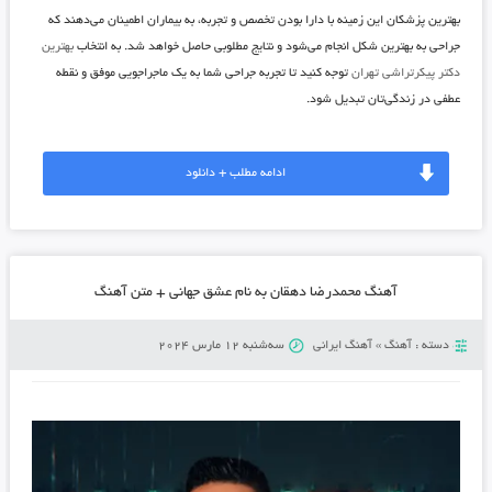
بهترین پزشکان این زمینه با دارا بودن تخصص و تجربه، به بیماران اطمینان می‌دهند که
جراحی به بهترین شکل انجام می‌شود و نتایج مطلوبی حاصل خواهد شد. به انتخاب
بهترین
دکتر پیکرتراشی تهران
توجه کنید تا تجربه جراحی شما به یک ماجراجویی موفق و نقطه
عطفی در زندگی‌تان تبدیل شود.
ادامه مطلب + دانلود
آهنگ محمدرضا دهقان به نام عشق جهانی + متن آهنگ
دسته :
آهنگ
»
آهنگ ایرانی
سه‌شنبه 12 مارس 2024