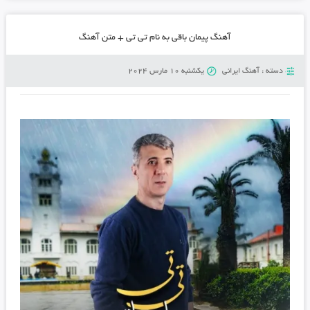
آهنگ پیمان باقی به نام تی تی + متن آهنگ
دسته :
آهنگ ایرانی
یکشنبه 10 مارس 2024