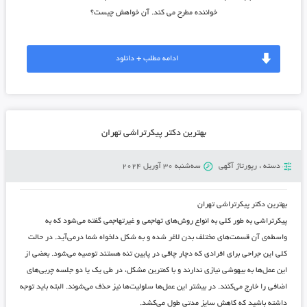
خواننده مطرح می کند. آن خواهش چیست؟
ادامه مطلب + دانلود
بهترین دکتر پیکرتراشی تهران
دسته :
رپورتاژ آگهی
سه‌شنبه 30 آوریل 2024
بهترین دکتر پیکرتراشی تهران
پیکرتراشی به طور کلی به انواع روش‌های تهاجمی و غیرتهاجمی گفته می‌شود که به
واسطه‌ی آن قسمت‌های مختلف بدن لاغر شده و به شکل دلخواه شما درمی‌آید. در حالت
کلی این جراحی برای افرادی که دچار چاقی در پایین تنه هستند توصیه می‌شود. بعضی از
این عمل‌ها به بیهوشی نیازی ندارند و با کمترین مشکل، در طی یک یا دو جلسه چربی‌های
اضافی را خارج می‌کنند. در بیشتر این عمل‌ها سلولیت‌ها نیز حذف می‌شوند. البته باید توجه
داشته باشید که کاهش سایز مدتی طول می‌کشد.