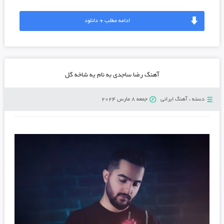
ادامه مطلب + دانلود
آهنگ رضا ساجدی به نام یه شاخه گل
دسته :
آهنگ ایرانی
جمعه 8 مارس 2024