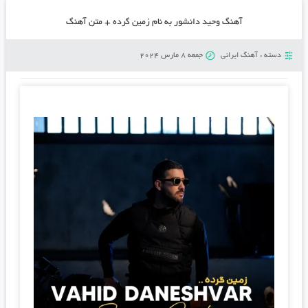
آهنگ وحید دانشور به نام زمین گرده + متن آهنگ
دسته :
آهنگ ایرانی
جمعه 8 مارس 2024