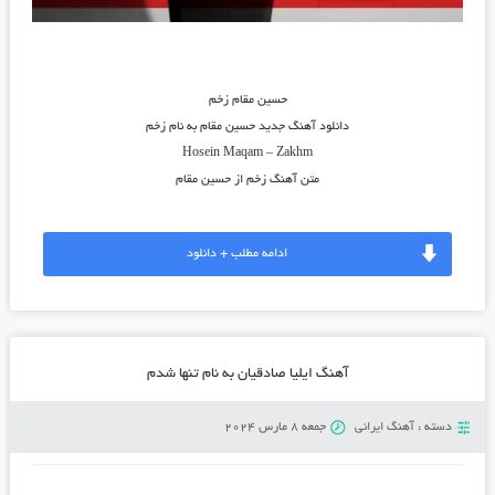
حسین مقام زخم
دانلود آهنگ جدید
حسین مقام
به نام
زخم
Hosein Maqam
–
Zakhm
متن آهنگ زخم از حسین مقام
ادامه مطلب + دانلود
آهنگ ایلیا صادقیان به نام تنها شدم
دسته :
آهنگ ایرانی
جمعه 8 مارس 2024