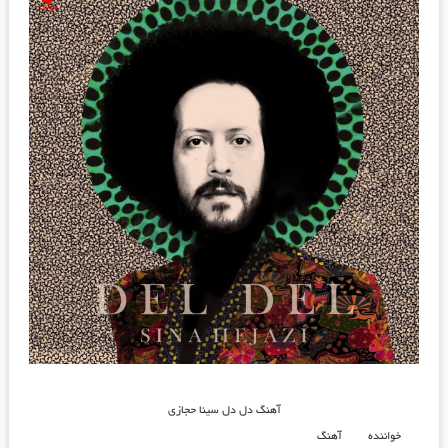
آهنگ دل دل سینا حجازی
خواننده
آهنگ