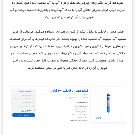
نمی‌دهد ذرات، باکتری‌ها، ویروس‌ها، نمک و مواد آلی به آب تصفیه شده عبور کنند. به
عبارت دیگر، فیلتر ممبران خانگی آب را با حذف آلودگی‌ها و باکتری‌ها تصفیه می‌کند و آب
شهری را به آب نوشیدنی تبدیل می‌کند.
فیلتر ممبران خانگی به دلیل اینکه از فناوری ممبران استفاده می‌کند، می‌تواند از طریق
تصفیه آب، کیفیت آب تصفیه شده را بهبود بخشد. در حالی که فیلترهای آب برای استفاده
در منازل عموماً از فناوری رسوب گیری و فیلتراسیون استفاده می‌کنند، فیلترهای ممبران
خانگی به دلیل قابلیت حذف مواد آلی و باکتری‌ها، شاید بهترین گزینه برای تصفیه آب در
منازل باشد. همچنین، فیلتر ممبران خانگی معمولاً به صورت قابل حمل است و به راحتی
می‌توان آن را در خانه، محل کار یا حتی در سفر استفاده کرد.