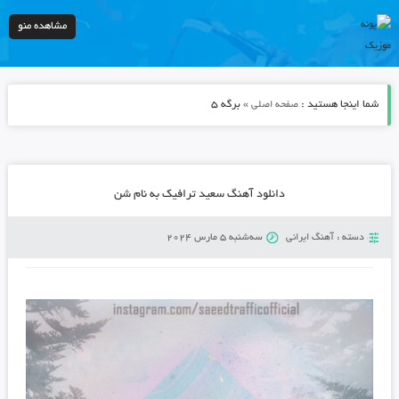
مشاهده منو
شما اینجا هستید :
» برگه 5
صفحه اصلی
دانلود آهنگ سعید ترافیک به نام شن
دسته :
آهنگ ایرانی
سه‌شنبه 5 مارس 2024