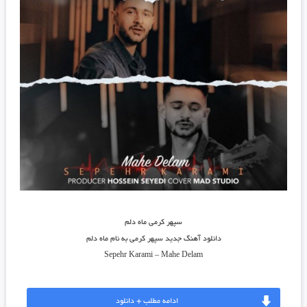
سپهر کرمی ماه دلم
دانلود آهنگ جدید
سپهر کرمی
به نام
ماه دلم
Sepehr Karami
–
Mahe Delam
ادامه مطلب + دانلود